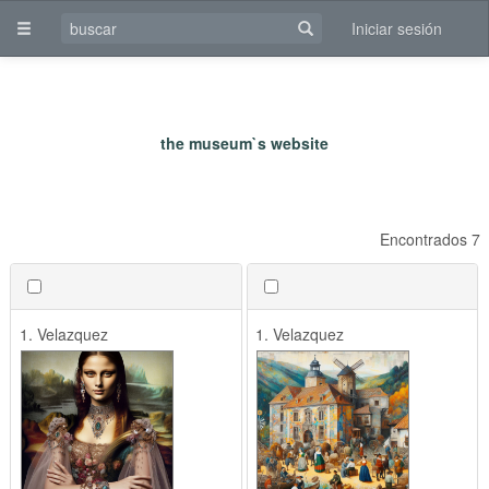
Iniciar sesión
Encontrados 7
1. Velazquez
1. Velazquez