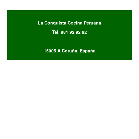
La Conquista Cocina Peruana
Tel. 981 92 92 92
15005 A Coruña, España